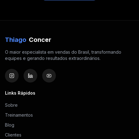
Thiago
Concer
O maior especialista em vendas do Brasil, transformando
equipes e gerando resultados extraordinários.
Links Rápidos
Sobre
Treinamentos
Blog
Clientes