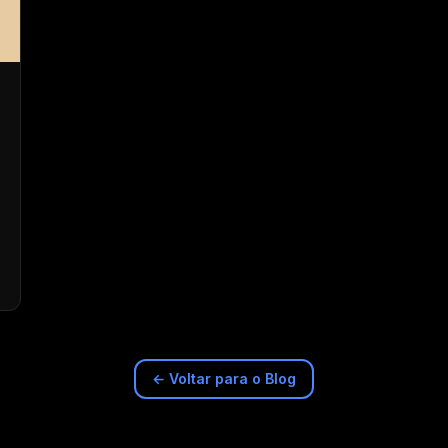
← Voltar para o Blog