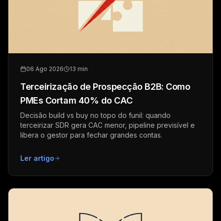
06 Ago 2026
13 min
Terceirização de Prospecção B2B: Como
PMEs Cortam 40% do CAC
Decisão build vs buy no topo do funil: quando
terceirizar SDR gera CAC menor, pipeline previsível e
libera o gestor para fechar grandes contas.
Ler artigo