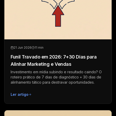
21 Jun 2026
11 min
Funil Travado em 2026: 7+30 Dias para
Alinhar Marketing e Vendas
Investimento em mídia subindo e resultado caindo? O
roteiro prático de 7 dias de diagnóstico + 30 dias de
alinhamento tático para destravar oportunidades.
Ler artigo