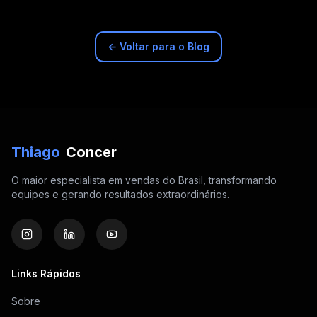
← Voltar para o Blog
Thiago
Concer
O maior especialista em vendas do Brasil, transformando
equipes e gerando resultados extraordinários.
Links Rápidos
Sobre