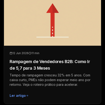
12 Jun 2026
11 min
Rampagem de Vendedores B2B: Como Ir
de 5,7 para 3 Meses
Tempo de rampagem cresceu 32% em 5 anos. Com
caixa curto, PMEs não podem esperar meio ano por
retorno. Veja o roteiro prático para acelerar.
Ler artigo