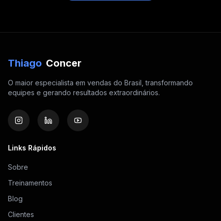
Thiago
Concer
O maior especialista em vendas do Brasil, transformando
equipes e gerando resultados extraordinários.
Links Rápidos
Sobre
Treinamentos
Blog
Clientes