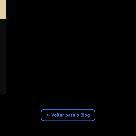
← Voltar para o Blog