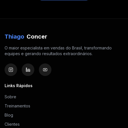
Thiago
Concer
O maior especialista em vendas do Brasil, transformando
equipes e gerando resultados extraordinários.
Links Rápidos
Sobre
Treinamentos
Blog
Clientes