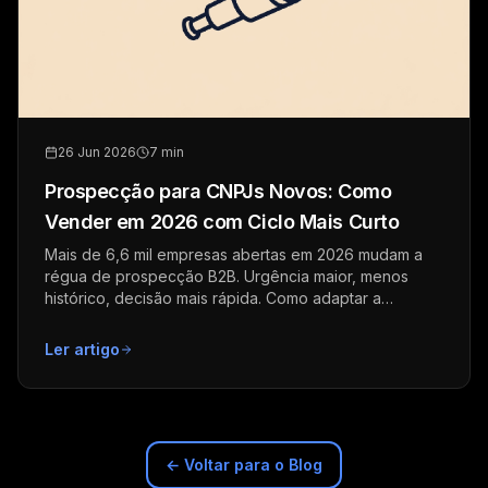
26 Jun 2026
7 min
Prospecção para CNPJs Novos: Como
Vender em 2026 com Ciclo Mais Curto
Mais de 6,6 mil empresas abertas em 2026 mudam a
régua de prospecção B2B. Urgência maior, menos
histórico, decisão mais rápida. Como adaptar a
abordagem.
Ler artigo
← Voltar para o Blog