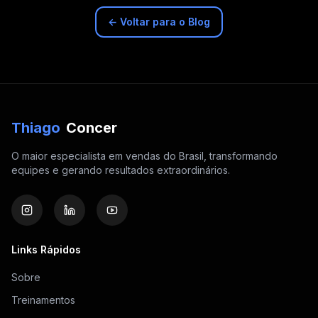
← Voltar para o Blog
Thiago
Concer
O maior especialista em vendas do Brasil, transformando
equipes e gerando resultados extraordinários.
Links Rápidos
Sobre
Treinamentos