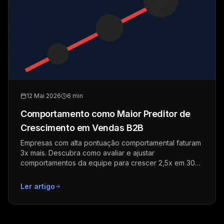
12 Mai 2026
6 min
Comportamento como Maior Preditor de
Crescimento em Vendas B2B
Empresas com alta pontuação comportamental faturam
3x mais. Descubra como avaliar e ajustar
comportamentos da equipe para crescer 2,5x em 30
dias.
Ler artigo