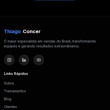
Thiago
Concer
O maior especialista em vendas do Brasil, transformando
equipes e gerando resultados extraordinários.
Links Rápidos
Sobre
Treinamentos
Blog
Clientes