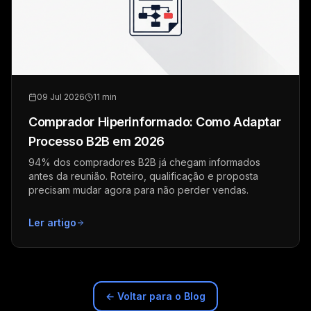
09 Jul 2026
11 min
Comprador Hiperinformado: Como Adaptar
Processo B2B em 2026
94% dos compradores B2B já chegam informados
antes da reunião. Roteiro, qualificação e proposta
precisam mudar agora para não perder vendas.
Ler artigo
← Voltar para o Blog