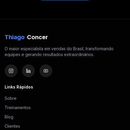
Thiago
Concer
O maior especialista em vendas do Brasil, transformando
equipes e gerando resultados extraordinários.
Links Rápidos
Sobre
Treinamentos
Blog
Clientes