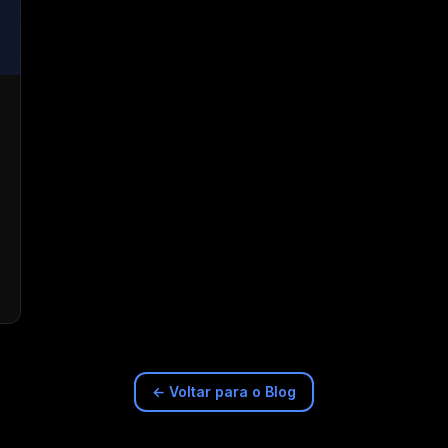
← Voltar para o Blog