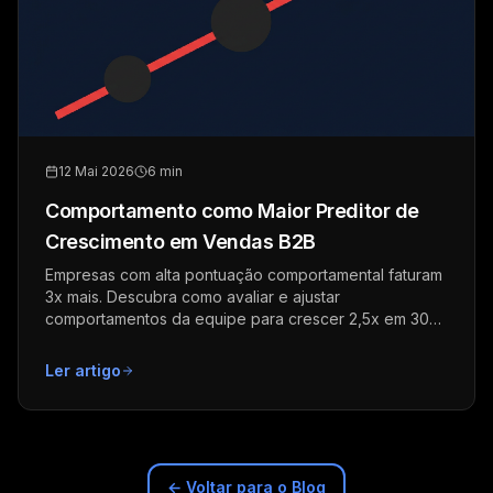
12 Mai 2026
6 min
Comportamento como Maior Preditor de
Crescimento em Vendas B2B
Empresas com alta pontuação comportamental faturam
3x mais. Descubra como avaliar e ajustar
comportamentos da equipe para crescer 2,5x em 30
dias.
Ler artigo
← Voltar para o Blog