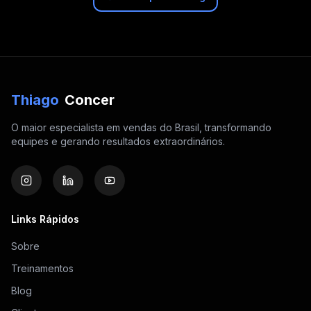
Thiago
Concer
O maior especialista em vendas do Brasil, transformando
equipes e gerando resultados extraordinários.
Links Rápidos
Sobre
Treinamentos
Blog