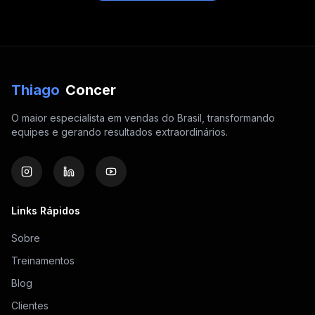
Thiago
Concer
O maior especialista em vendas do Brasil, transformando
equipes e gerando resultados extraordinários.
Links Rápidos
Sobre
Treinamentos
Blog
Clientes