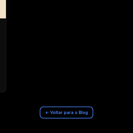
← Voltar para o Blog