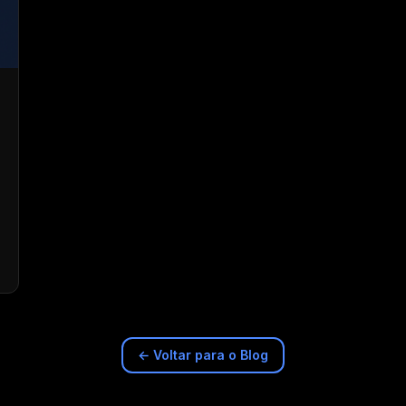
← Voltar para o Blog