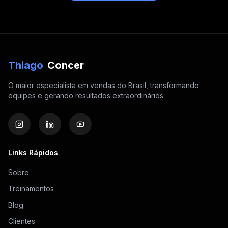
Thiago
Concer
O maior especialista em vendas do Brasil, transformando
equipes e gerando resultados extraordinários.
Links Rápidos
Sobre
Treinamentos
Blog
Clientes