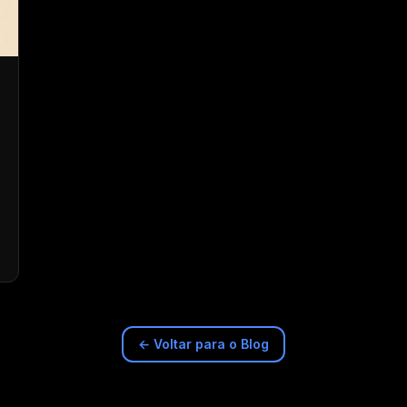
← Voltar para o Blog