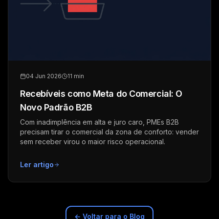
04 Jun 2026
11 min
Recebíveis como Meta do Comercial: O
Novo Padrão B2B
Com inadimplência em alta e juro caro, PMEs B2B
precisam tirar o comercial da zona de conforto: vender
sem receber virou o maior risco operacional.
Ler artigo
← Voltar para o Blog