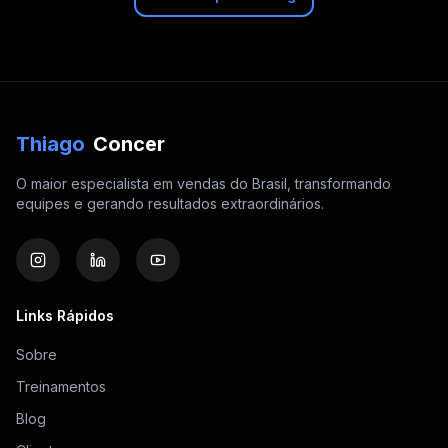
Thiago
Concer
O maior especialista em vendas do Brasil, transformando
equipes e gerando resultados extraordinários.
Links Rápidos
Sobre
Treinamentos
Blog