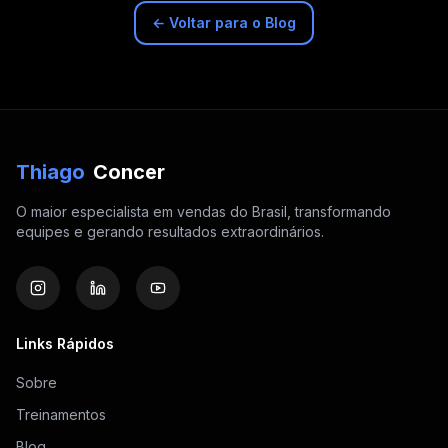
← Voltar para o Blog
Thiago
Concer
O maior especialista em vendas do Brasil, transformando
equipes e gerando resultados extraordinários.
Links Rápidos
Sobre
Treinamentos
Blog