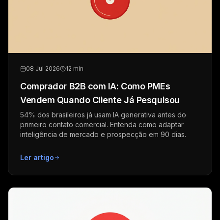
08 Jul 2026
12 min
Comprador B2B com IA: Como PMEs
Vendem Quando Cliente Já Pesquisou
54% dos brasileiros já usam IA generativa antes do
primeiro contato comercial. Entenda como adaptar
inteligência de mercado e prospecção em 90 dias.
Ler artigo