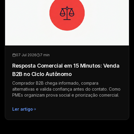
07 Jul 2026
7 min
Resposta Comercial em 15 Minutos: Venda
B2B no Ciclo Autônomo
Comprador B2B chega informado, compara
alternativas e valida confiança antes do contato. Como
PMEs organizam prova social e priorização comercial.
Ler artigo