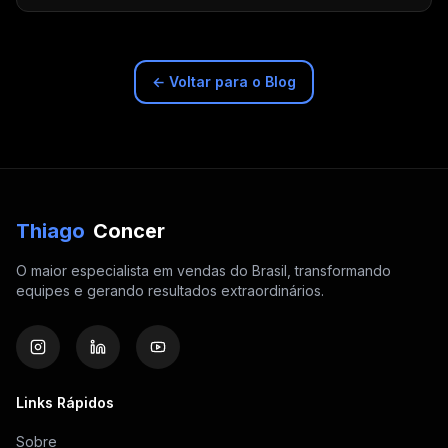
← Voltar para o Blog
Thiago
Concer
O maior especialista em vendas do Brasil, transformando
equipes e gerando resultados extraordinários.
Links Rápidos
Sobre