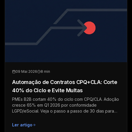
09 Mai 2026
8 min
Automação de Contratos CPQ+CLA: Corte
40% do Ciclo e Evite Multas
PMEs B2B cortam 40% do ciclo com CPQ/CLA. Adoção
cresce 65% em Q1 2026 por conformidade
LGPD/eSocial. Veja o passo a passo de 30 dias para
implementar.
Ler artigo