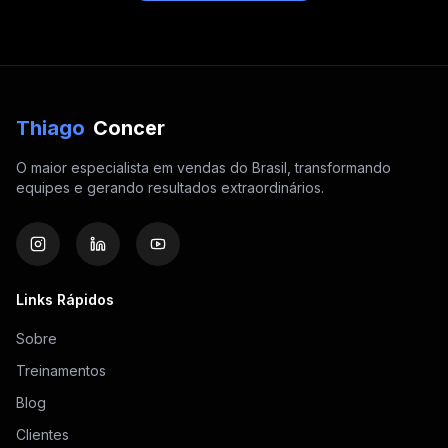
Thiago
Concer
O maior especialista em vendas do Brasil, transformando
equipes e gerando resultados extraordinários.
Links Rápidos
Sobre
Treinamentos
Blog
Clientes