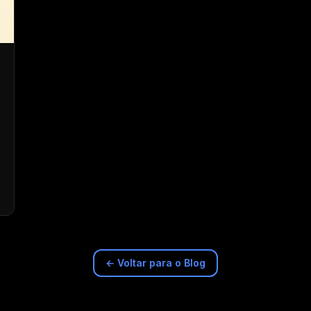
← Voltar para o Blog