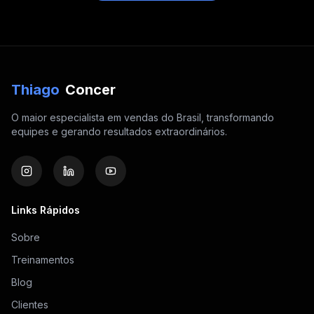
Thiago
Concer
O maior especialista em vendas do Brasil, transformando
equipes e gerando resultados extraordinários.
Links Rápidos
Sobre
Treinamentos
Blog
Clientes