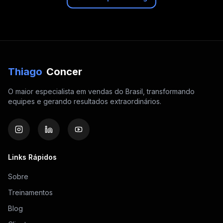
Thiago
Concer
O maior especialista em vendas do Brasil, transformando
equipes e gerando resultados extraordinários.
Links Rápidos
Sobre
Treinamentos
Blog