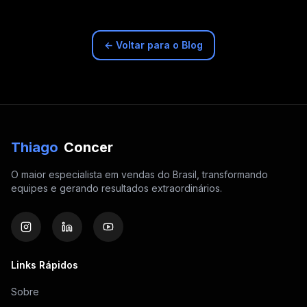
← Voltar para o Blog
Thiago
Concer
O maior especialista em vendas do Brasil, transformando
equipes e gerando resultados extraordinários.
Links Rápidos
Sobre