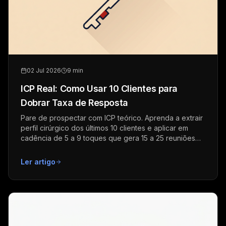
02 Jul 2026
9 min
ICP Real: Como Usar 10 Clientes para
Dobrar Taxa de Resposta
Pare de prospectar com ICP teórico. Aprenda a extrair
perfil cirúrgico dos últimos 10 clientes e aplicar em
cadência de 5 a 9 toques que gera 15 a 25 reuniões
por mês.
Ler artigo