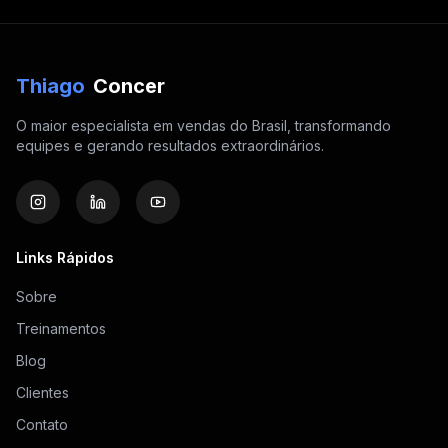
Thiago
Concer
O maior especialista em vendas do Brasil, transformando
equipes e gerando resultados extraordinários.
Links Rápidos
Sobre
Treinamentos
Blog
Clientes
Contato