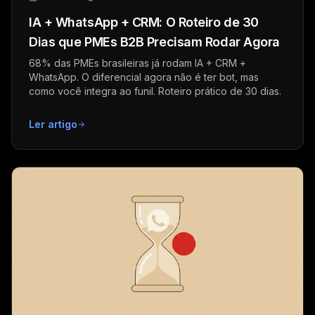
IA + WhatsApp + CRM: O Roteiro de 30
Dias que PMEs B2B Precisam Rodar Agora
68% das PMEs brasileiras já rodam IA + CRM +
WhatsApp. O diferencial agora não é ter bot, mas
como você integra ao funil. Roteiro prático de 30 dias.
Ler artigo