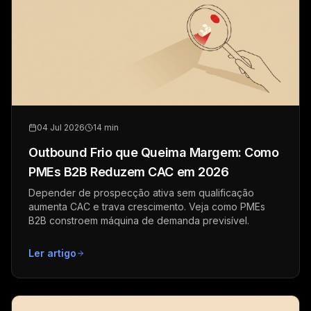
04 Jul 2026
14 min
Outbound Frio que Queima Margem: Como
PMEs B2B Reduzem CAC em 2026
Depender de prospecção ativa sem qualificação
aumenta CAC e trava crescimento. Veja como PMEs
B2B constroem máquina de demanda previsível.
Ler artigo