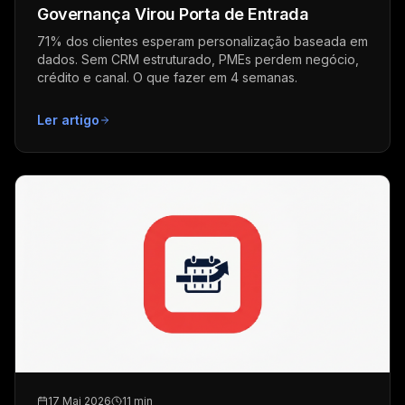
Governança Virou Porta de Entrada
71% dos clientes esperam personalização baseada em
dados. Sem CRM estruturado, PMEs perdem negócio,
crédito e canal. O que fazer em 4 semanas.
Ler artigo
17 Mai 2026
11 min