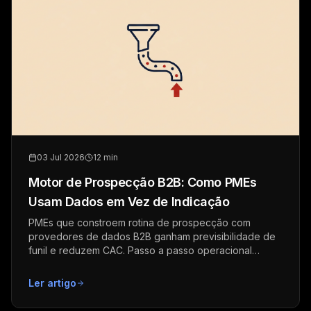
03 Jul 2026
12 min
Motor de Prospecção B2B: Como PMEs
Usam Dados em Vez de Indicação
PMEs que constroem rotina de prospecção com
provedores de dados B2B ganham previsibilidade de
funil e reduzem CAC. Passo a passo operacional
completo.
Ler artigo