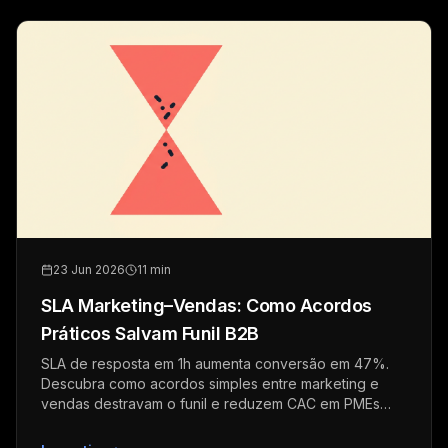
23 Jun 2026
11 min
SLA Marketing–Vendas: Como Acordos
Práticos Salvam Funil B2B
SLA de resposta em 1h aumenta conversão em 47%.
Descubra como acordos simples entre marketing e
vendas destravam o funil e reduzem CAC em PMEs
B2B.