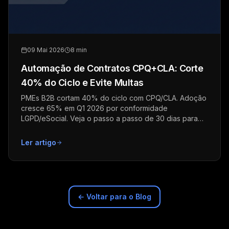
09 Mai 2026
8 min
Automação de Contratos CPQ+CLA: Corte
40% do Ciclo e Evite Multas
PMEs B2B cortam 40% do ciclo com CPQ/CLA. Adoção
cresce 65% em Q1 2026 por conformidade
LGPD/eSocial. Veja o passo a passo de 30 dias para
implementar.
Ler artigo
← Voltar para o Blog