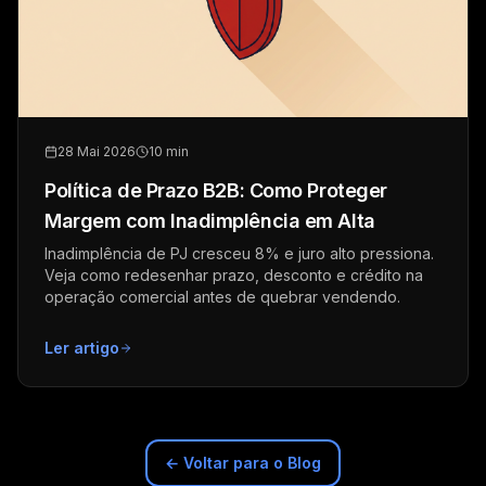
28 Mai 2026
10 min
Política de Prazo B2B: Como Proteger
Margem com Inadimplência em Alta
Inadimplência de PJ cresceu 8% e juro alto pressiona.
Veja como redesenhar prazo, desconto e crédito na
operação comercial antes de quebrar vendendo.
Ler artigo
← Voltar para o Blog