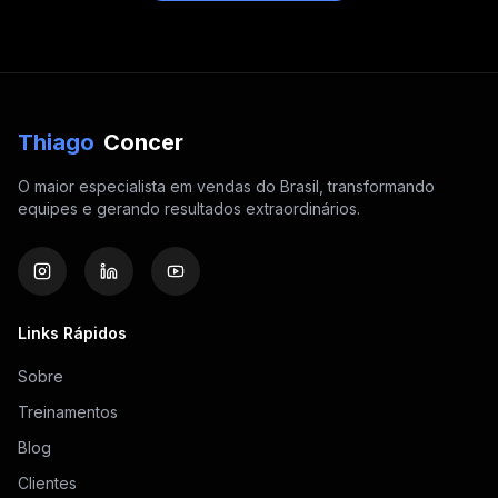
Thiago
Concer
O maior especialista em vendas do Brasil, transformando
equipes e gerando resultados extraordinários.
Links Rápidos
Sobre
Treinamentos
Blog
Clientes