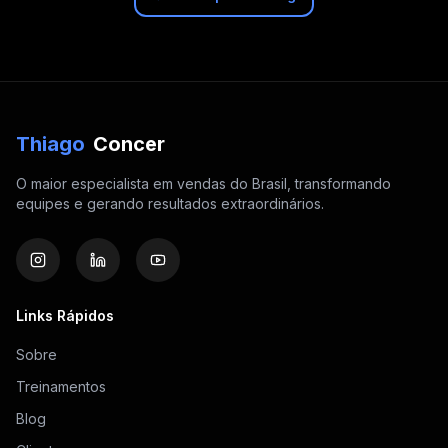
Thiago
Concer
O maior especialista em vendas do Brasil, transformando
equipes e gerando resultados extraordinários.
Links Rápidos
Sobre
Treinamentos
Blog