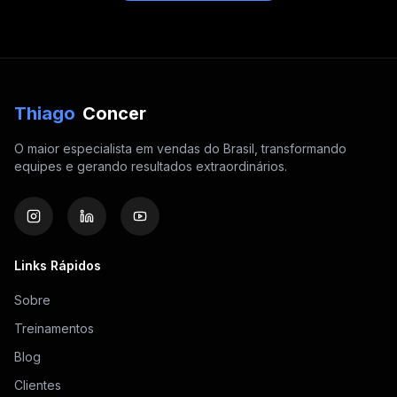
Thiago
Concer
O maior especialista em vendas do Brasil, transformando
equipes e gerando resultados extraordinários.
Links Rápidos
Sobre
Treinamentos
Blog
Clientes