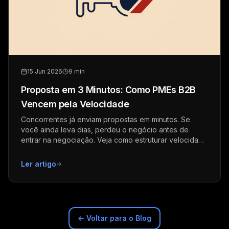
15 Jun 2026
9 min
Proposta em 3 Minutos: Como PMEs B2B
Vencem pela Velocidade
Concorrentes já enviam propostas em minutos. Se
você ainda leva dias, perdeu o negócio antes de
entrar na negociação. Veja como estruturar velocidade
comercial.
Ler artigo
← Voltar para o Blog