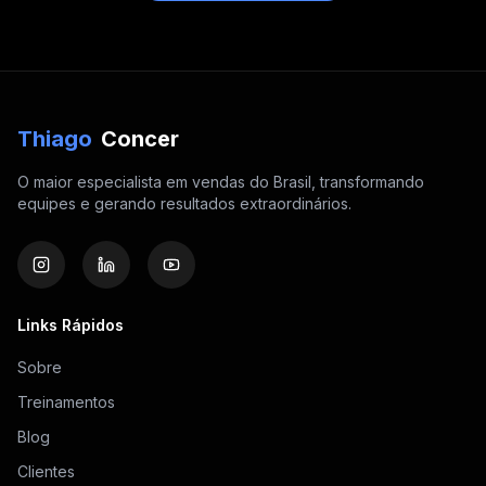
Thiago
Concer
O maior especialista em vendas do Brasil, transformando
equipes e gerando resultados extraordinários.
Links Rápidos
Sobre
Treinamentos
Blog
Clientes