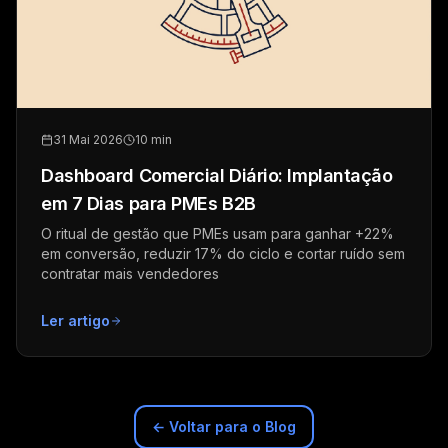
31 Mai 2026
10 min
Dashboard Comercial Diário: Implantação
em 7 Dias para PMEs B2B
O ritual de gestão que PMEs usam para ganhar +22%
em conversão, reduzir 17% do ciclo e cortar ruído sem
contratar mais vendedores
Ler artigo
← Voltar para o Blog