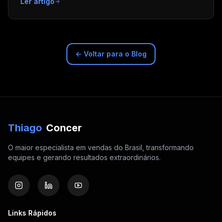
Ler artigo
← Voltar para o Blog
Thiago
Concer
O maior especialista em vendas do Brasil, transformando
equipes e gerando resultados extraordinários.
Links Rápidos