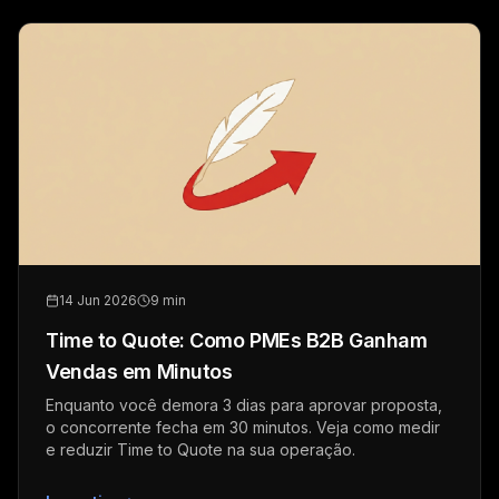
14 Jun 2026
9 min
Time to Quote: Como PMEs B2B Ganham
Vendas em Minutos
Enquanto você demora 3 dias para aprovar proposta,
o concorrente fecha em 30 minutos. Veja como medir
e reduzir Time to Quote na sua operação.