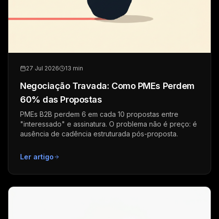
27 Jul 2026
13 min
Negociação Travada: Como PMEs Perdem
60% das Propostas
PMEs B2B perdem 6 em cada 10 propostas entre
"interessado" e assinatura. O problema não é preço: é
ausência de cadência estruturada pós-proposta.
Ler artigo