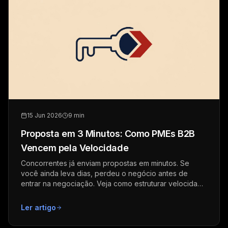
15 Jun 2026
9 min
Proposta em 3 Minutos: Como PMEs B2B
Vencem pela Velocidade
Concorrentes já enviam propostas em minutos. Se
você ainda leva dias, perdeu o negócio antes de
entrar na negociação. Veja como estruturar velocidade
comercial.
Ler artigo