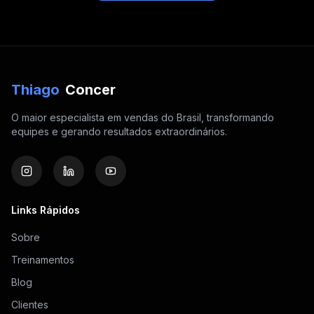
Thiago
Concer
O maior especialista em vendas do Brasil, transformando
equipes e gerando resultados extraordinários.
Links Rápidos
Sobre
Treinamentos
Blog
Clientes