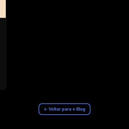
← Voltar para o Blog