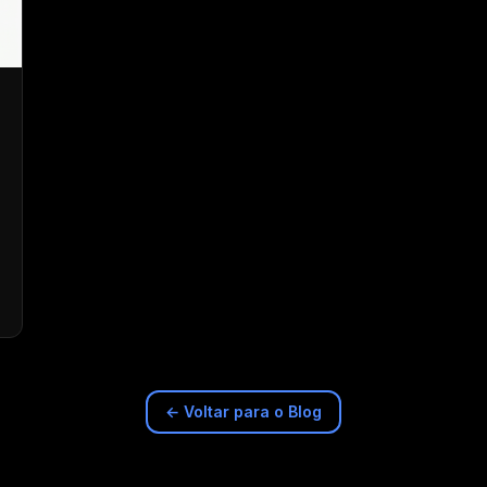
← Voltar para o Blog