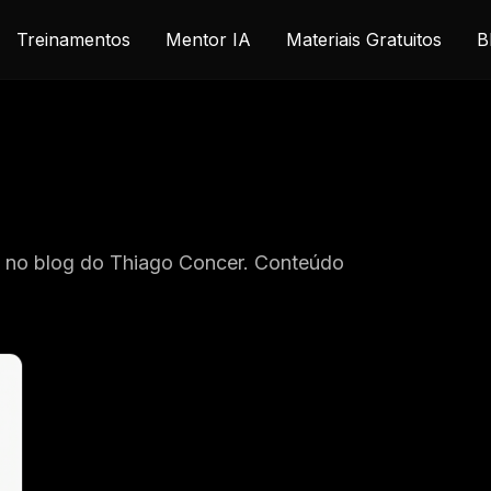
Treinamentos
Mentor IA
Materiais Gratuitos
B
" no blog do Thiago Concer. Conteúdo