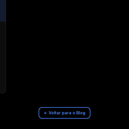
← Voltar para o Blog