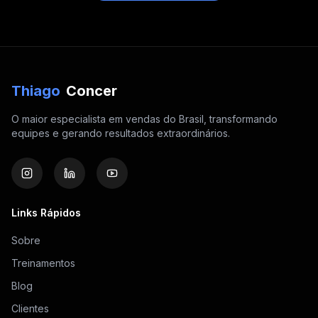
Thiago
Concer
O maior especialista em vendas do Brasil, transformando
equipes e gerando resultados extraordinários.
Links Rápidos
Sobre
Treinamentos
Blog
Clientes