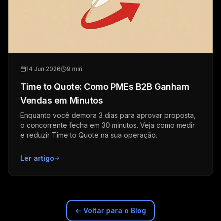
14 Jun 2026
9 min
Time to Quote: Como PMEs B2B Ganham
Vendas em Minutos
Enquanto você demora 3 dias para aprovar proposta,
o concorrente fecha em 30 minutos. Veja como medir
e reduzir Time to Quote na sua operação.
Ler artigo
← Voltar para o Blog