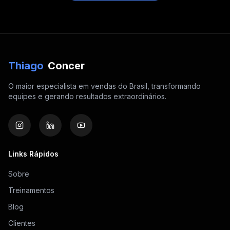
Thiago
Concer
O maior especialista em vendas do Brasil, transformando
equipes e gerando resultados extraordinários.
Links Rápidos
Sobre
Treinamentos
Blog
Clientes